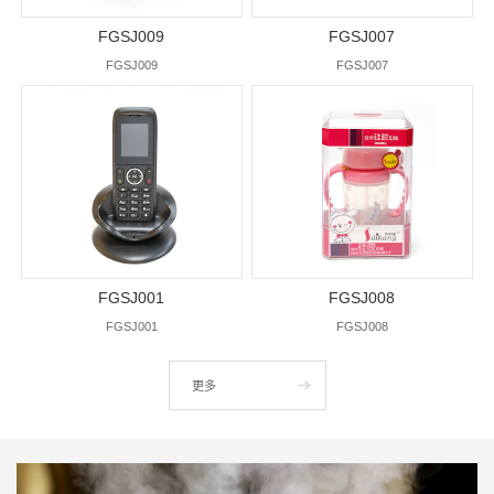
FGSJ009
FGSJ007
FGSJ009
FGSJ007
FGSJ001
FGSJ008
FGSJ001
FGSJ008
更多