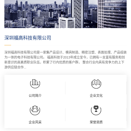
深圳福高科技有限公司
深圳福高科技有限公司是一家集产品设计、模具制造、精密注塑、表面处理、产品组装
为一体的电子科技有限公司。 福高科技于2013年成立至今，已拥有一支富有服务和创
新意识的高素质职业队伍，积累了行内优质的客户群， 整合行业内具有竞争力的上下
游供应链合作...
公司简介
企业文化
企业风采
荣誉资质