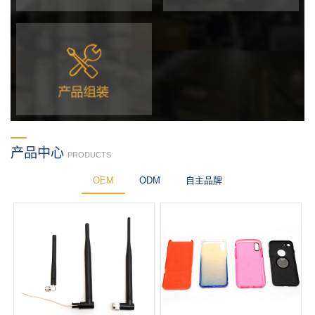
产品中心
PRODUCTS
OEM
ODM
自主品牌