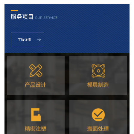
服务项目
OUR SERVICE
了解详情